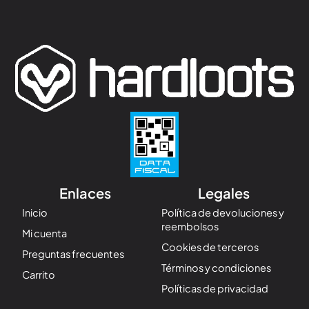
Enlaces
Legales
Inicio
Política de devoluciones y
reembolsos
Mi cuenta
Cookies de terceros
Preguntas frecuentes
Términos y condiciones
Carrito
Políticas de privacidad