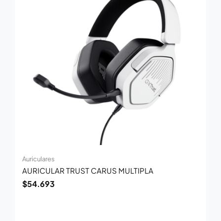
Auriculares
AURICULAR TRUST CARUS MULTIPLA
$
54.693