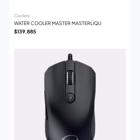
Coolers
WATER COOLER MASTER MASTERLIQU
$
139.885