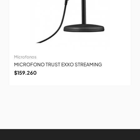
Microfonos
MICROFONO TRUST EXXO STREAMING
$
159.260