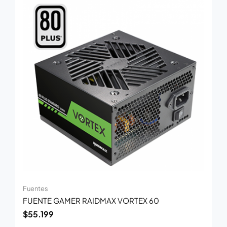
Fuentes
FUENTE GAMER RAIDMAX VORTEX 60
$
55.199