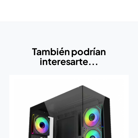
También podrían
interesarte...