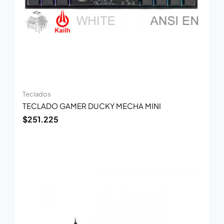
Teclados
TECLADO GAMER DUCKY MECHA MINI
$
251.225