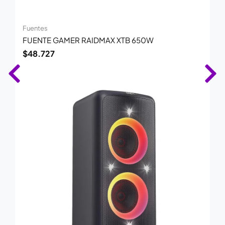
Fuentes
FUENTE GAMER RAIDMAX XTB 650W
$
48.727