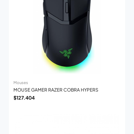
Mouses
MOUSE GAMER RAZER COBRA HYPERS
$
127.404