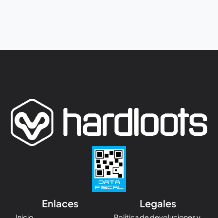
Enlaces
Legales
Inicio
Política de devoluciones y