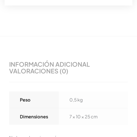
INFORMACIÓN ADICIONAL
VALORACIONES (0)
Peso
0,5 kg
Dimensiones
7 × 10 × 25 cm