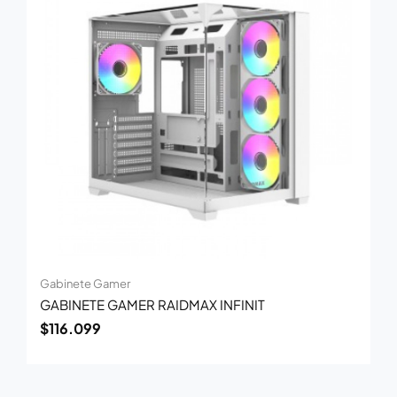
Gabinete Gamer
GABINETE GAMER RAIDMAX INFINIT
$
116.099