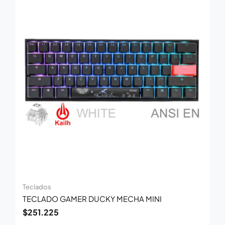
Teclados
TECLADO GAMER DUCKY MECHA MINI
$
251.225