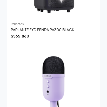
Parlantes
PARLANTE FYD FENDA PA300 BLACK
$
565.860