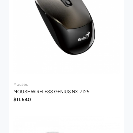
Mouses
MOUSE WIRELESS GENIUS NX-7125
$
11.540