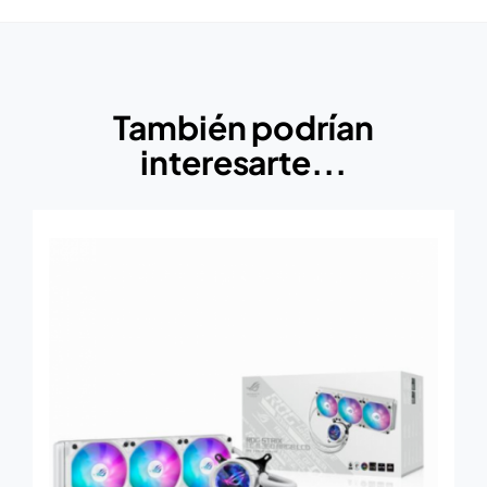
También podrían
interesarte...