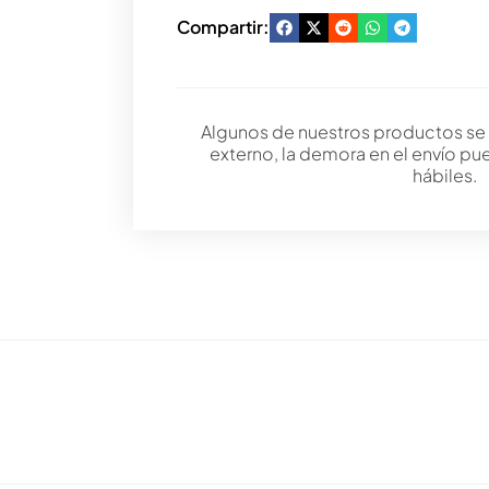
Compartir:
Algunos de nuestros productos se
externo, la demora en el envío pu
hábiles.