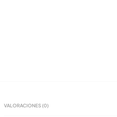
VALORACIONES (0)