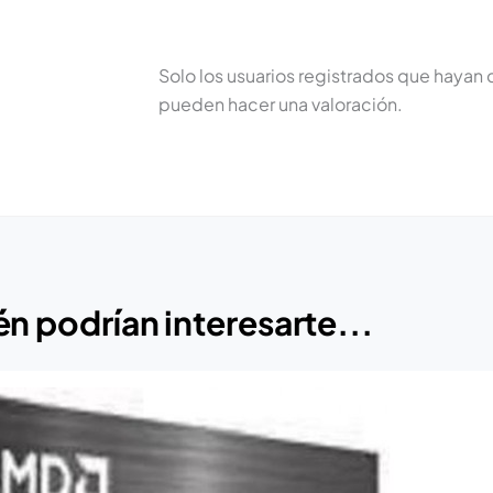
Solo los usuarios registrados que haya
pueden hacer una valoración.
n podrían interesarte...