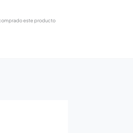
n comprado este producto