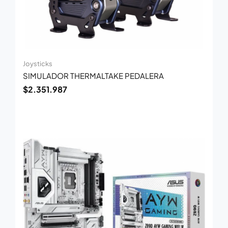
Joysticks
SIMULADOR THERMALTAKE PEDALERA
$
2.351.987