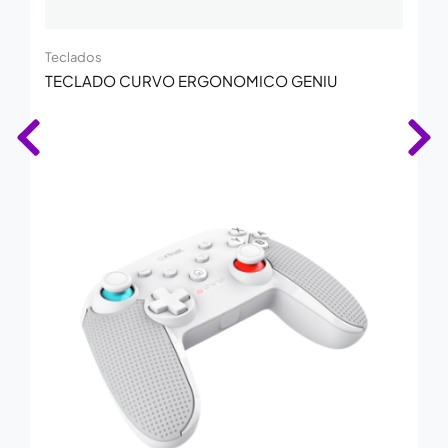
Teclados
TECLADO CURVO ERGONOMICO GENIU