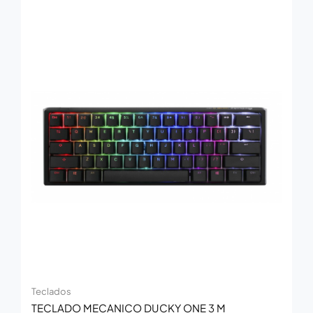
Teclados
TECLADO MECANICO DUCKY ONE 3 M