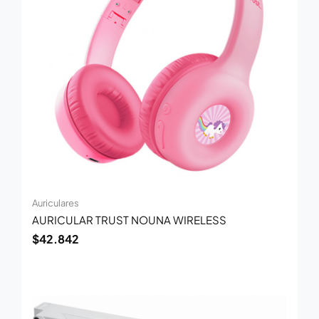
Auriculares
AURICULAR TRUST NOUNA WIRELESS
$
42.842