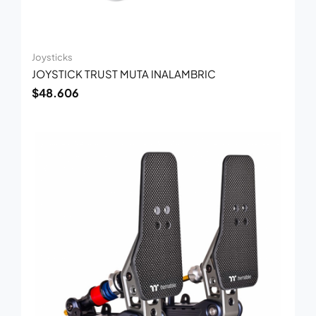
Joysticks
JOYSTICK TRUST MUTA INALAMBRIC
$
48.606