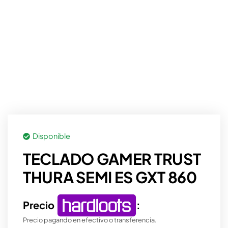
Disponible
TECLADO GAMER TRUST
THURA SEMI ES GXT 860
Precio
:
Precio pagando en efectivo o transferencia.