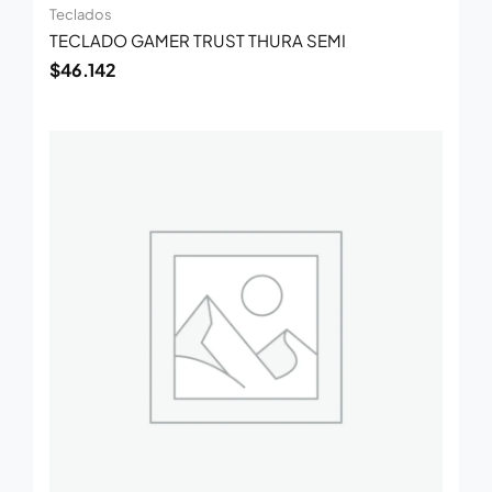
Teclados
TECLADO GAMER TRUST THURA SEMI
$
46.142