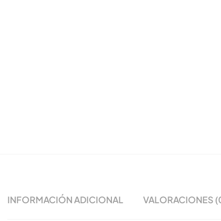
INFORMACIÓN ADICIONAL
VALORACIONES (