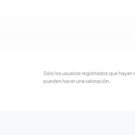
Solo los usuarios registrados que haya
pueden hacer una valoración.