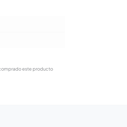
n comprado este producto