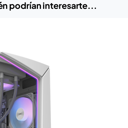
n podrían interesarte...