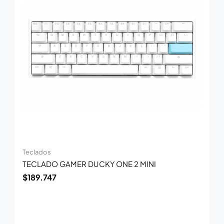
Teclados
TECLADO GAMER DUCKY ONE 2 MINI
$
189.747