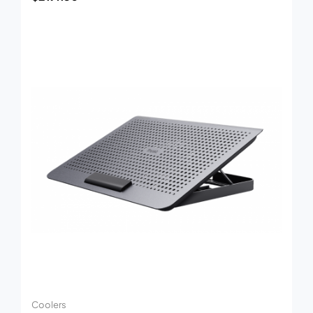
Coolers