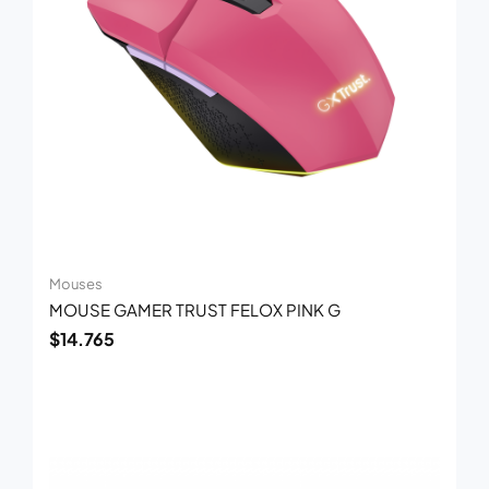
Mouses
MOUSE GAMER TRUST FELOX PINK G
$
14.765