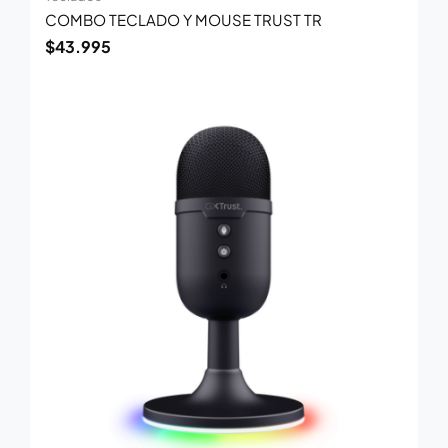
COMBO TECLADO Y MOUSE TRUST TR
$
43.995