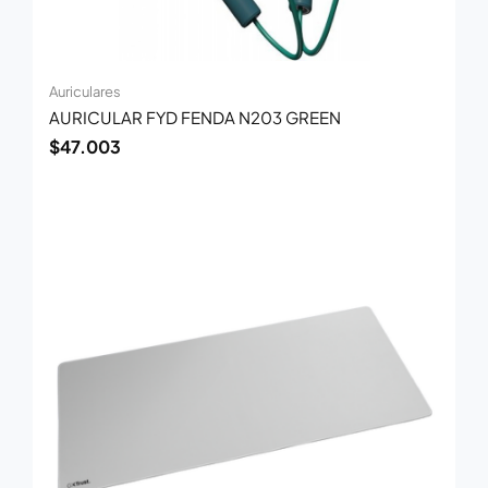
Auriculares
AURICULAR FYD FENDA N203 GREEN
$
47.003