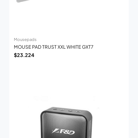
Mousepads
MOUSE PAD TRUST XXL WHITE GXT7
$
23.224