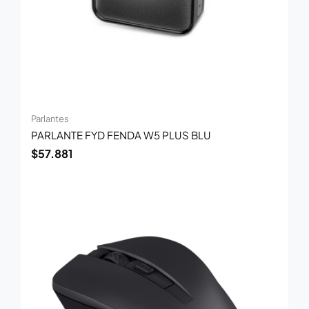
Parlantes
PARLANTE FYD FENDA W5 PLUS BLU
$
57.881