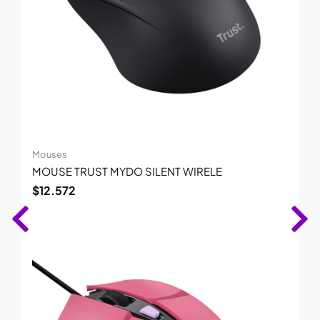
Mouses
MOUSE TRUST MYDO SILENT WIRELE
$
12.572