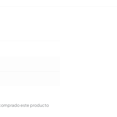
n comprado este producto