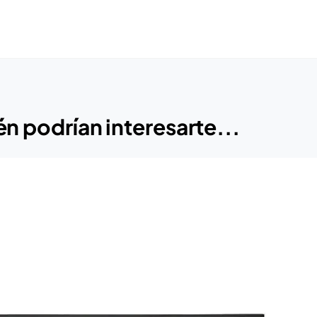
n podrían interesarte...