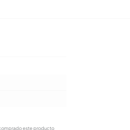
n comprado este producto