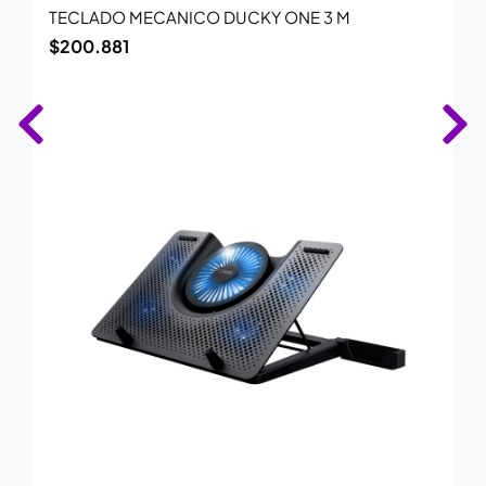
TECLADO MECANICO DUCKY ONE 3 M
$
200.881