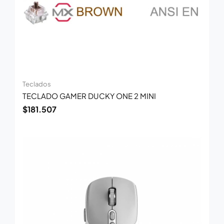
Teclados
TECLADO GAMER DUCKY ONE 2 MINI
$
181.507