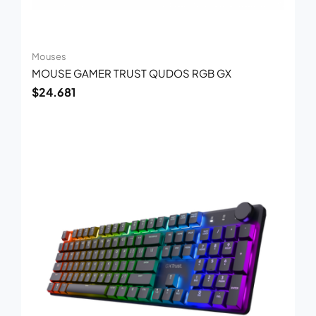
Mouses
MOUSE GAMER TRUST QUDOS RGB GX
$
24.681