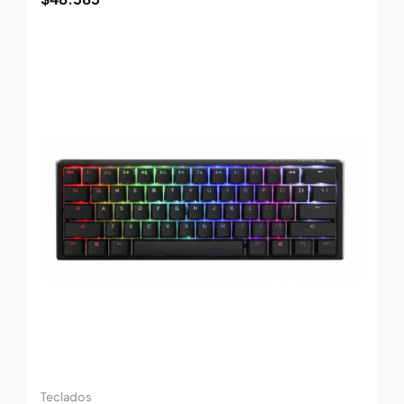
Teclados