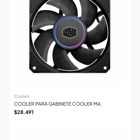
Coolers
COOLER PARA GABINETE COOLER MA
$
28.491