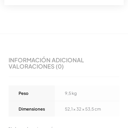
INFORMACIÓN ADICIONAL
VALORACIONES (0)
Peso
9,5 kg
Dimensiones
52,1 × 32 × 53,5 cm