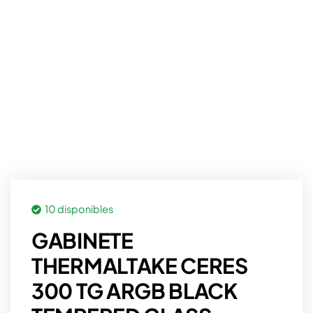
10 disponibles
GABINETE
THERMALTAKE CERES
300 TG ARGB BLACK