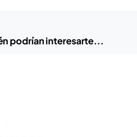
n podrían interesarte...