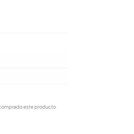
n comprado este producto