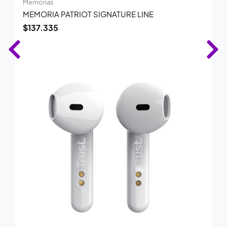
Memorias
MEMORIA PATRIOT SIGNATURE LINE
$
137.335