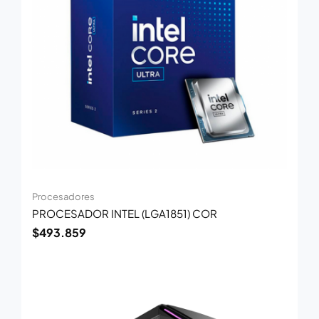
Procesadores
PROCESADOR INTEL (LGA1851) COR
$
493.859