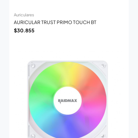
Auriculares
AURICULAR TRUST PRIMO TOUCH BT
$
30.855