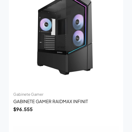
Gabinete Gamer
GABINETE GAMER RAIDMAX INFINIT
$
96.555