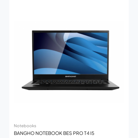
Notebooks
BANGHO NOTEBOOK BES PRO T4 I5