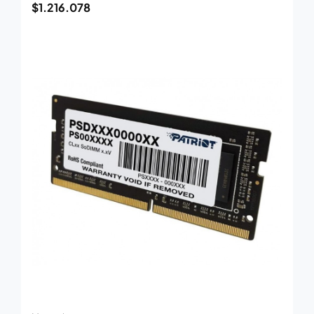
$
1.216.078