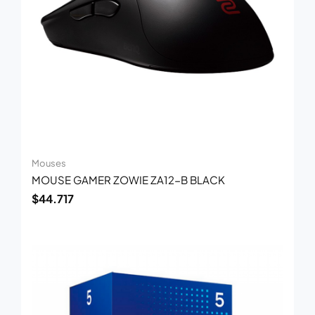
Mouses
MOUSE GAMER ZOWIE ZA12-B BLACK
$
44.717