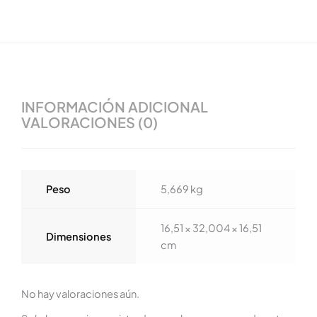
INFORMACIÓN ADICIONAL
VALORACIONES (0)
Peso
5,669 kg
16,51 × 32,004 × 16,51
Dimensiones
cm
No hay valoraciones aún.