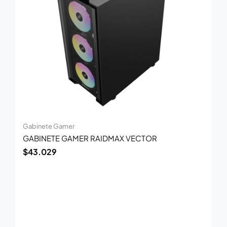
Gabinete Gamer
GABINETE GAMER RAIDMAX VECTOR
$
43.029