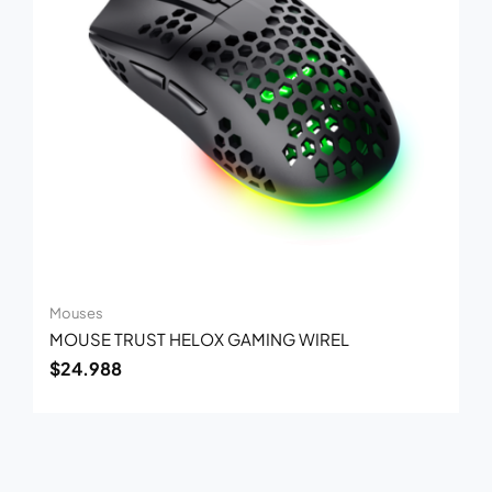
Mouses
MOUSE TRUST HELOX GAMING WIREL
$
24.988