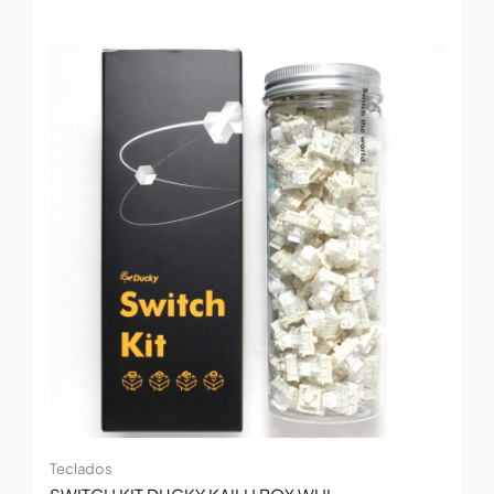
Teclados