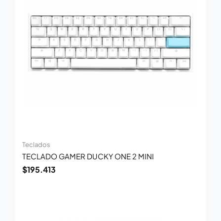
Teclados
TECLADO GAMER DUCKY ONE 2 MINI
$
195.413