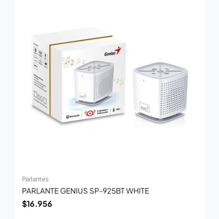
Parlantes
PARLANTE GENIUS SP-925BT WHITE
$
16.956