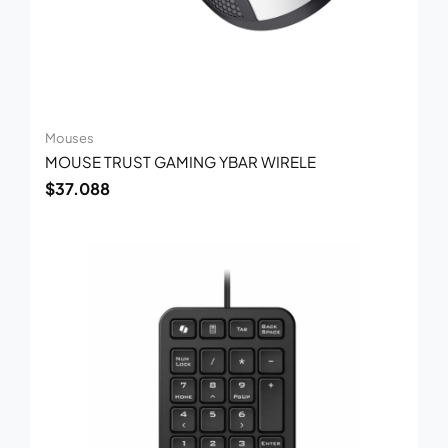
Mouses
MOUSE TRUST GAMING YBAR WIRELE
$
37.088