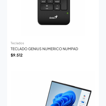
Teclados
TECLADO GENIUS NUMERICO NUMPAD
$
9.512