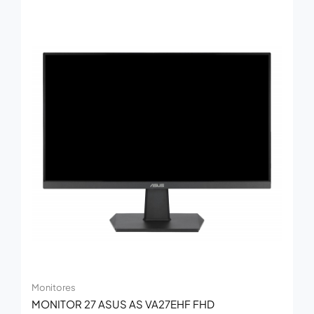
Monitores
MONITOR 27 ASUS AS VA27EHF FHD