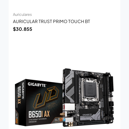
Auriculares
AURICULAR TRUST PRIMO TOUCH BT
$
30.855