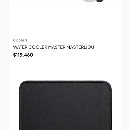
Coolers
WATER COOLER MASTER MASTERLIQU
$
115.460