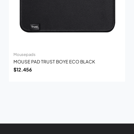
Mousepads
MOUSE PAD TRUST BOYE ECO BLACK
$
12.456