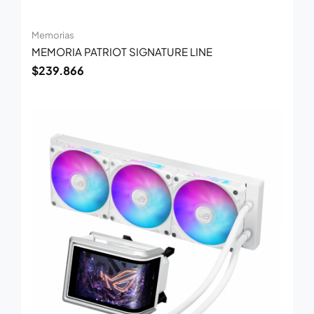
Memorias
MEMORIA PATRIOT SIGNATURE LINE
$
239.866