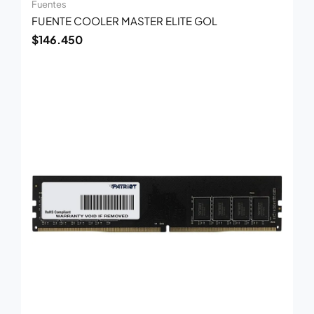
Fuentes
FUENTE COOLER MASTER ELITE GOL
$
146.450