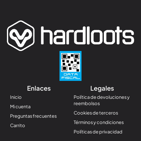
Enlaces
Legales
Inicio
Política de devoluciones y
reembolsos
Mi cuenta
Cookies de terceros
Preguntas frecuentes
Términos y condiciones
Carrito
Políticas de privacidad