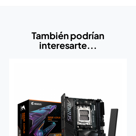
También podrían
interesarte...