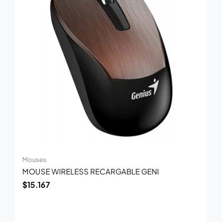
Mouses
MOUSE WIRELESS RECARGABLE GENI
$
15.167