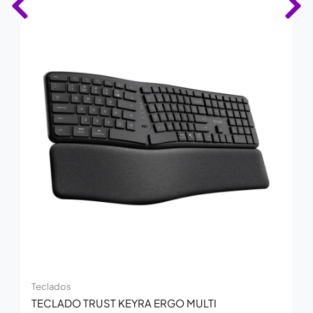
Teclados
TECLADO TRUST KEYRA ERGO MULTI