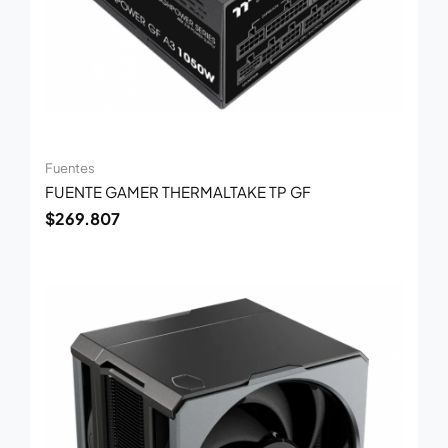
Fuentes
FUENTE GAMER THERMALTAKE TP GF
$
269.807