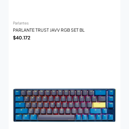
Parlantes
PARLANTE TRUST JAVV RGB SET BL
$
40.172