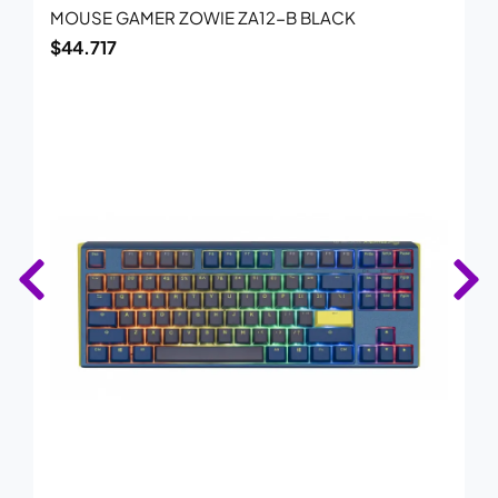
MOUSE GAMER ZOWIE ZA12-B BLACK
$
44.717