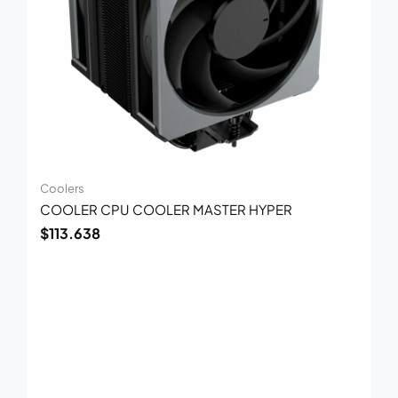
Coolers
COOLER CPU COOLER MASTER HYPER
$
113.638