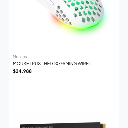
Mouses
MOUSE TRUST HELOX GAMING WIREL
$
24.988