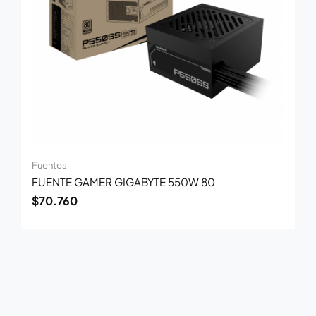
Fuentes
FUENTE GAMER GIGABYTE 550W 80
$
70.760