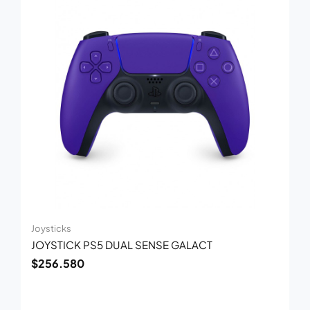
Joysticks
JOYSTICK PS5 DUAL SENSE GALACT
$
256.580