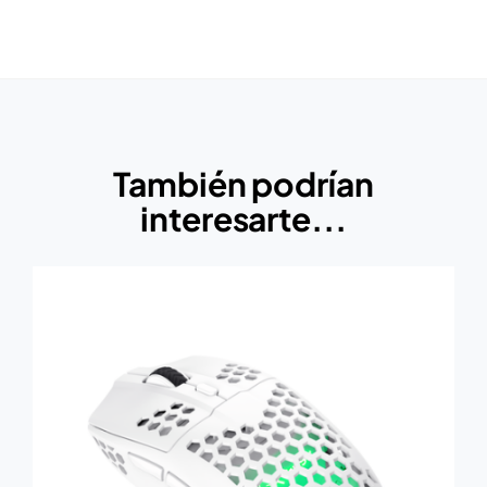
También podrían
interesarte...