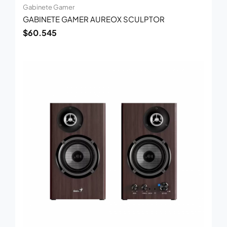
Gabinete Gamer
GABINETE GAMER AUREOX SCULPTOR
$
60.545