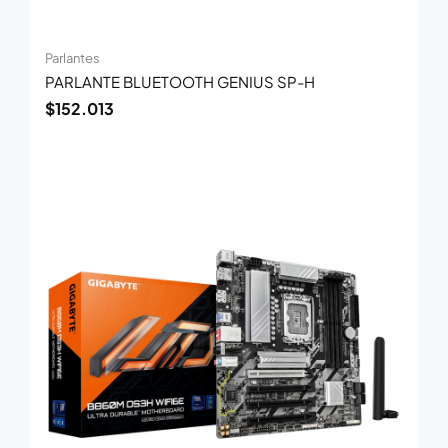
Parlantes
PARLANTE BLUETOOTH GENIUS SP-H
$
152.013