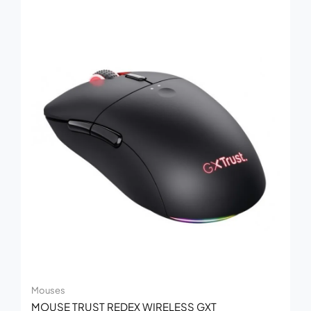
Mouses
MOUSE TRUST REDEX WIRELESS GXT