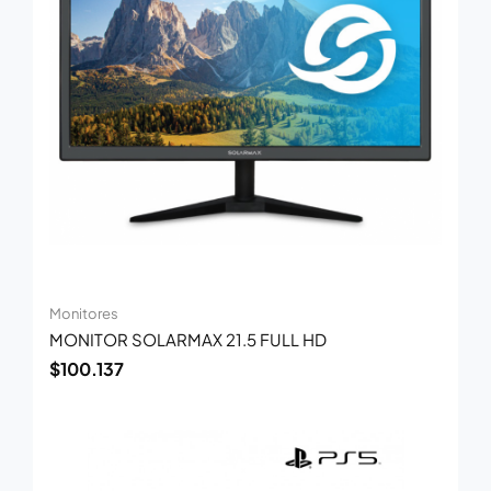
Monitores
MONITOR SOLARMAX 21.5 FULL HD
$
100.137