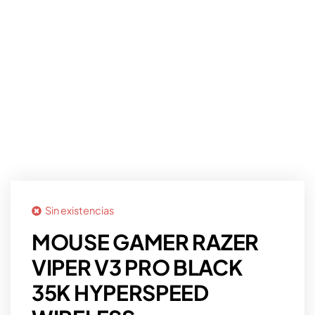
Sin existencias
MOUSE GAMER RAZER
VIPER V3 PRO BLACK
35K HYPERSPEED