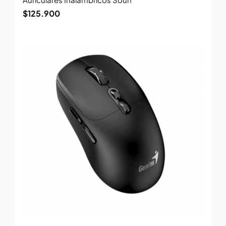
$
125.900