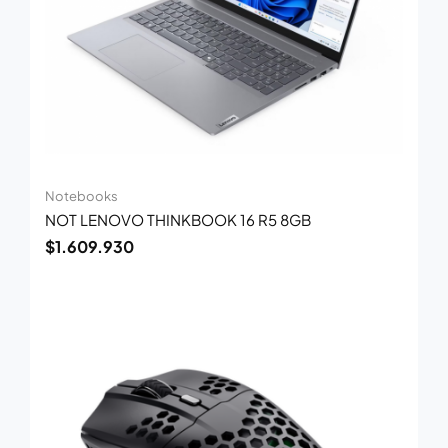
Notebooks
NOT LENOVO THINKBOOK 16 R5 8GB
$
1.609.930