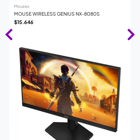
Mouses
MOUSE WIRELESS GENIUS NX-8080S
$
15.646