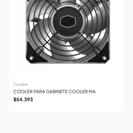
Coolers
COOLER PARA GABINETE COOLER MA
$
54.393