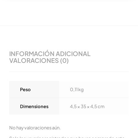
INFORMACIÓN ADICIONAL
VALORACIONES (0)
Peso
0,11 kg
Dimensiones
4,5 × 35 × 4,5 cm
No hay valoraciones aún.