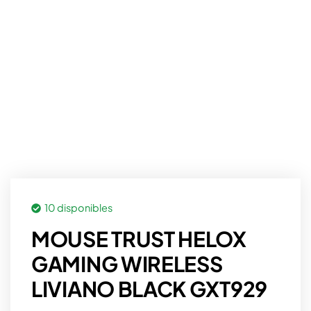
10 disponibles
MOUSE TRUST HELOX
GAMING WIRELESS
LIVIANO BLACK GXT929