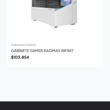
Gabinete Gamer
GABINETE GAMER RAIDMAX INFINIT
$
103.854