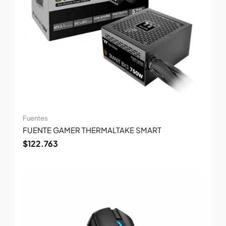
Fuentes
FUENTE GAMER THERMALTAKE SMART
$
122.763