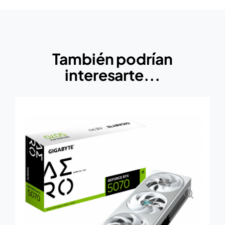
También podrían
interesarte...