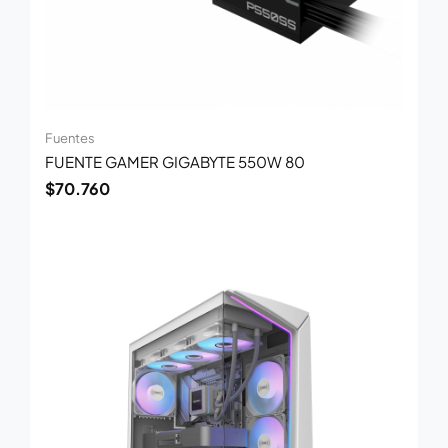
Fuentes
FUENTE GAMER GIGABYTE 550W 80
$
70.760