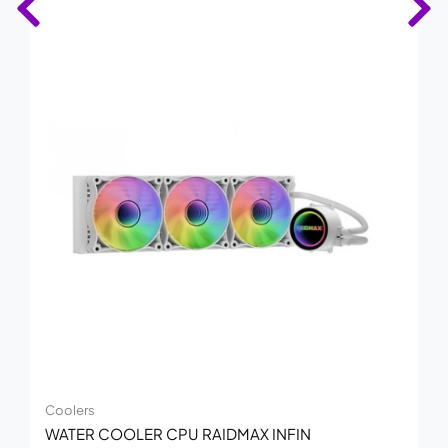
Coolers
WATER COOLER CPU RAIDMAX INFIN