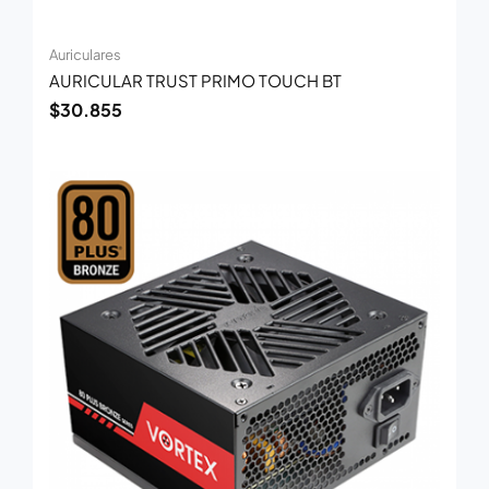
Auriculares
AURICULAR TRUST PRIMO TOUCH BT
$
30.855