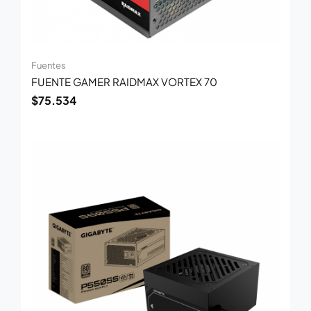
Fuentes
FUENTE GAMER RAIDMAX VORTEX 70
$
75.534