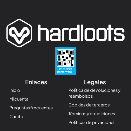
Enlaces
Legales
Inicio
Política de devoluciones y
reembolsos
Mi cuenta
Cookies de terceros
Preguntas frecuentes
Términos y condiciones
Carrito
Políticas de privacidad