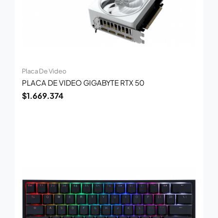
Placa De Video
PLACA DE VIDEO GIGABYTE RTX 50
$
1.669.374