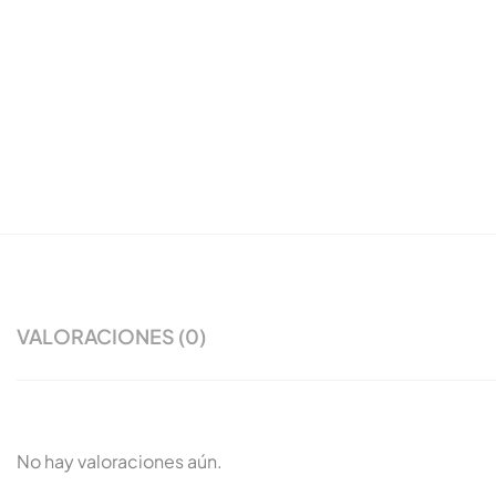
VALORACIONES (0)
No hay valoraciones aún.