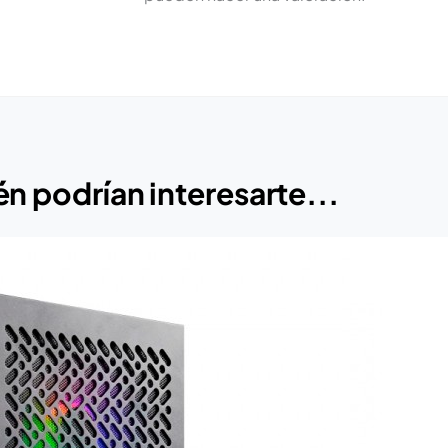
n podrían interesarte...