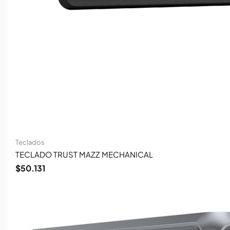
Teclados
TECLADO TRUST MAZZ MECHANICAL
$
50.131