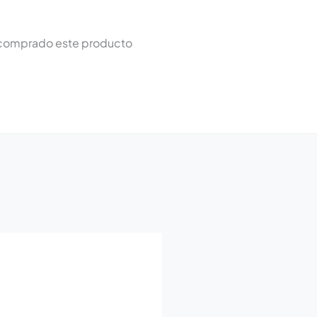
n comprado este producto