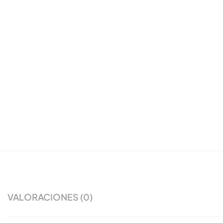
VALORACIONES (0)