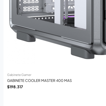
Gabinete Gamer
GABINETE COOLER MASTER 400 MAS
$
198.317