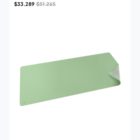
$
33.289
$
51.265