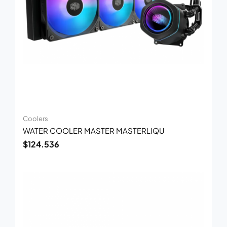
Coolers
WATER COOLER MASTER MASTERLIQU
$
124.536