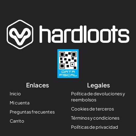
Enlaces
Legales
Inicio
Política de devoluciones y
reembolsos
Mi cuenta
Cookies de terceros
Preguntas frecuentes
Términos y condiciones
Carrito
Políticas de privacidad