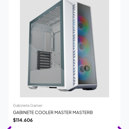
Gabinete Gamer
GABINETE COOLER MASTER MASTERB
$
114.606