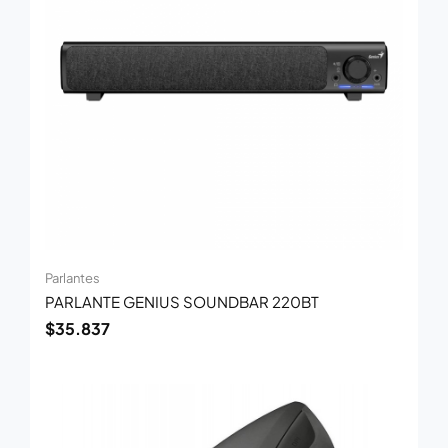
Parlantes
PARLANTE GENIUS SOUNDBAR 220BT
$
35.837