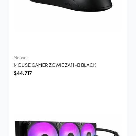
Mouses
MOUSE GAMER ZOWIE ZA11-B BLACK
$
44.717