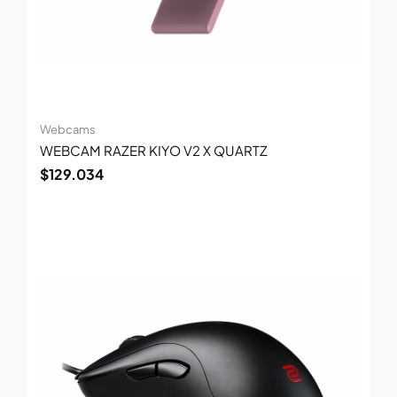
Webcams
WEBCAM RAZER KIYO V2 X QUARTZ
$
129.034