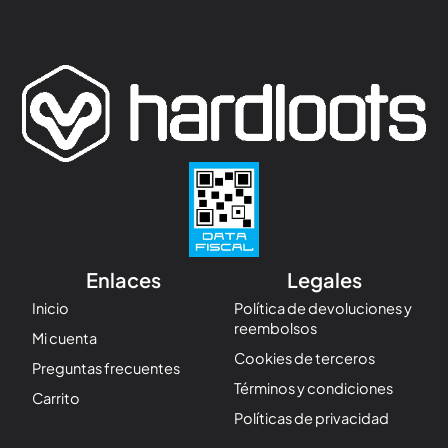
Enlaces
Legales
Inicio
Política de devoluciones y
reembolsos
Mi cuenta
Cookies de terceros
Preguntas frecuentes
Términos y condiciones
Carrito
Políticas de privacidad