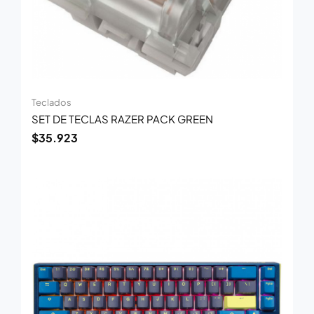
Teclados
SET DE TECLAS RAZER PACK GREEN
$
35.923