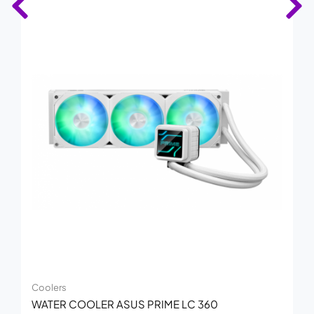
Coolers
WATER COOLER ASUS PRIME LC 360