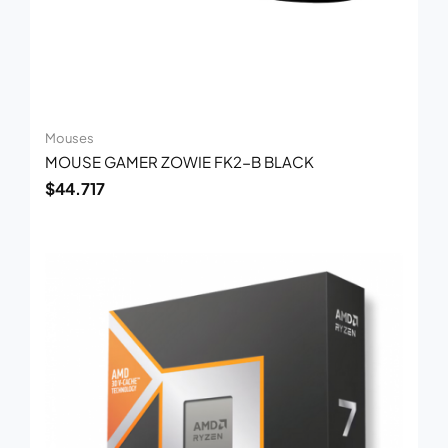
Mouses
MOUSE GAMER ZOWIE FK2-B BLACK
$
44.717