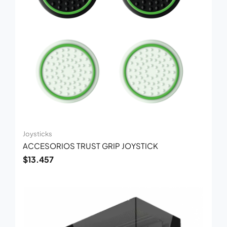
Joysticks
ACCESORIOS TRUST GRIP JOYSTICK
$
13.457