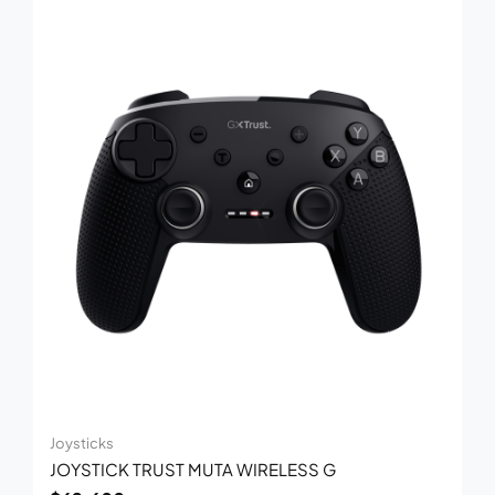
Joysticks
JOYSTICK TRUST MUTA WIRELESS G