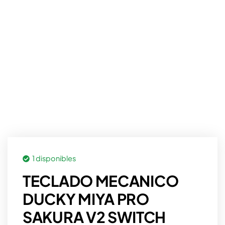
1 disponibles
TECLADO MECANICO
DUCKY MIYA PRO
SAKURA V2 SWITCH