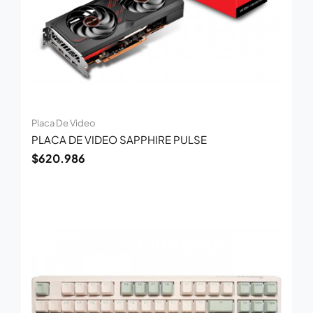
Placa De Video
PLACA DE VIDEO SAPPHIRE PULSE
$
620.986