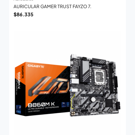
AURICULAR GAMER TRUST FAYZO 7.
$
86.335